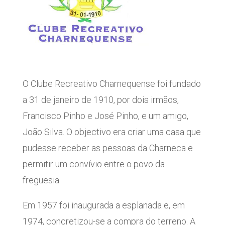
O Clube Recreativo Charnequense foi fundado
a 31 de janeiro de 1910, por dois irmãos,
Francisco Pinho e José Pinho, e um amigo,
João Silva. O objectivo era criar uma casa que
pudesse receber as pessoas da Charneca e
permitir um convívio entre o povo da
freguesia.
Em 1957 foi inaugurada a esplanada e, em
1974, concretizou-se a compra do terreno. A