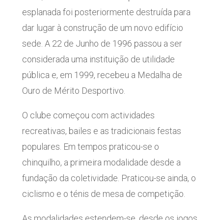
esplanada foi posteriormente destruída para
dar lugar à construção de um novo edifício
sede. A 22 de Junho de 1996 passou a ser
considerada uma instituição de utilidade
pública e, em 1999, recebeu a Medalha de
Ouro de Mérito Desportivo.
O clube começou com actividades
recreativas, bailes e as tradicionais festas
populares. Em tempos praticou-se o
chinquilho, a primeira modalidade desde a
fundação da coletividade. Praticou-se ainda, o
ciclismo e o ténis de mesa de competição.
As modalidades estendem-se, desde os jogos