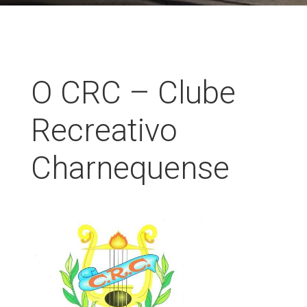
O CRC – Clube
Recreativo
Charnequense