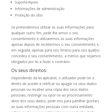
Suporte/Apoio
Informações de administração
Proteção do sítio
Se pretendermos utilizar as suas informações para
qualquer outro fim, pedir-lhe-emos o seu
consentimento e utilizaremos as suas informações
apenas depois de recebermos o seu consentimento e,
em seguida, apenas para o(s) fim(ns) para o(s) qual(is)
concedeu o seu consentimento, a menos que sejamos
obrigados por lei a fazer o contrário.
Os seus direitos:
Dependendo da lei aplicável, o utilizador pode ter o
direito de aceder e retificar ou apagar os seus dados
pessoais ou receber uma cópia dos seus dados
pessoais, restringir ou opor-se ao processamento
ativo dos seus dados, pedir-nos para partilhar (portar)
as suas informações pessoais com outra entidade,