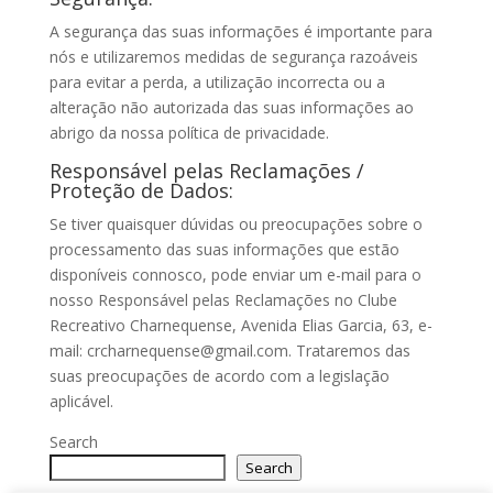
A segurança das suas informações é importante para
nós e utilizaremos medidas de segurança razoáveis
para evitar a perda, a utilização incorrecta ou a
alteração não autorizada das suas informações ao
abrigo da nossa política de privacidade.
Responsável pelas Reclamações /
Proteção de Dados:
Se tiver quaisquer dúvidas ou preocupações sobre o
processamento das suas informações que estão
disponíveis connosco, pode enviar um e-mail para o
nosso Responsável pelas Reclamações no Clube
Recreativo Charnequense, Avenida Elias Garcia, 63, e-
mail: crcharnequense@gmail.com. Trataremos das
suas preocupações de acordo com a legislação
aplicável.
Search
Search