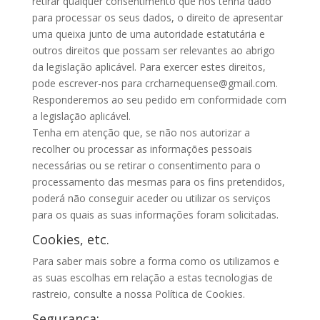
retirar qualquer consentimento que nos tenha dado
para processar os seus dados, o direito de apresentar
uma queixa junto de uma autoridade estatutária e
outros direitos que possam ser relevantes ao abrigo
da legislação aplicável. Para exercer estes direitos,
pode escrever-nos para crcharnequense@gmail.com.
Responderemos ao seu pedido em conformidade com
a legislação aplicável.
Tenha em atenção que, se não nos autorizar a
recolher ou processar as informações pessoais
necessárias ou se retirar o consentimento para o
processamento das mesmas para os fins pretendidos,
poderá não conseguir aceder ou utilizar os serviços
para os quais as suas informações foram solicitadas.
Cookies, etc.
Para saber mais sobre a forma como os utilizamos e
as suas escolhas em relação a estas tecnologias de
rastreio, consulte a nossa Política de Cookies.
Segurança: