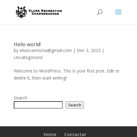
Hello world!
by
elisiocarmona@gmail.com
|
Dec 3, 2023
|
Uncategorized
Welcome to WordPress. This is your first post. Edit or
delete it, then start writing!
Search
Search
Home
Contactar