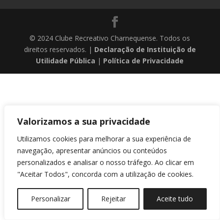
© 2024 Clube Recreativo Charnequense. Todos os
direitos reservados. |
Declaração de Instituição de
Utilidade Pública
|
Política de Privacidade
Valorizamos a sua privacidade
Utilizamos cookies para melhorar a sua experiência de
navegação, apresentar anúncios ou conteúdos
personalizados e analisar o nosso tráfego. Ao clicar em
"Aceitar Todos", concorda com a utilização de cookies.
Personalizar
Rejeitar
Aceite tudo